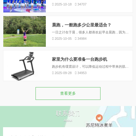
2025-10-18
34707
晨跑，一般跑多少公里最适合？
一日之计在于晨，很多人都喜欢起早去晨跑，因为早上锻炼能唤醒一天的精气神，让新的一天充满活力。当然，能够坚持早起的人一看都是比较自律的人。那么，对于大多数的大众跑者而言，晨跑，一般跑多少公里最适合呢？
2025-10-05
34984
家里为什么要准备一台跑步机
跑步机有缓震设计，可以降低运动过程中带来的肌肉负荷，同时减少伤病隐患；让整件事情变得更加安全可靠。而真实跑步，如果没选对路径，在水泥地或者沥青马路等等硬质地路面跑，对膝盖冲击大，长此以往可能会造成损伤。
2025-09-28
34953
查看更多
联系我们
About