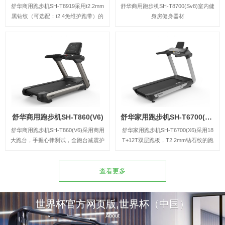
舒华商用跑步机SH-T8919采用t2.2mm
舒华商用跑步机SH-T8700(Sv8)室内健
黑钻纹（可选配：t2.4免维护跑带）的
身房健身器材
跑带，，选用手握心率测试 自带心率
带及增加心率控速(HRC)程序模块、接
触式心率感应测量心跳等数据，跑步面
积达580×1570mm，可承受180kg的使
用者使用。
舒华商用跑步机SH-T860(V6)
舒华家用跑步机SH-T6700(X6)
舒华商用跑步机SH-T860(V6)采用商用
舒华家用跑步机SH-T6700(X6)采用18
大跑台，手握心律测试，全跑台减震护
T+12T双层跑板，T2.2mm钻石纹的跑
足的设计，对您跑步中的膝盖进行全方
带，双层跑板全跑台减震，对您跑步中
位的呵护，选用手握式感应片测心率等
的膝盖进行全方位的呵护，选用接触式
数据，跑步面积达580×1570mm，可承
心率感应和无线心率感应等多种方式获
查看更多
受180kg的使用者使用。
取数据，跑步面积达520×1450mm，可
承受130kg的使用者使用。
世界杯官方网页版,世界杯（中国）
About