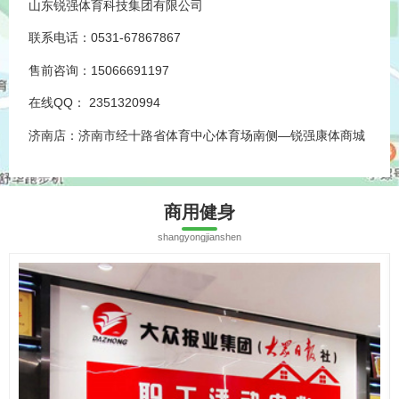
山东锐强体育科技集团有限公司
联系电话：0531-67867867
售前咨询：15066691197
在线QQ： 2351320994
济南店：济南市经十路省体育中心体育场南侧—锐强康体商城
商用健身
shangyongjianshen